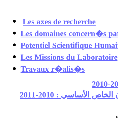
Les axes de recherche
Les domaines concern�s par 
Potentiel Scientifique Huma
Les Missions du Laboratoire
Travaux r�alis�s
ص الأساسي : 2010-2011