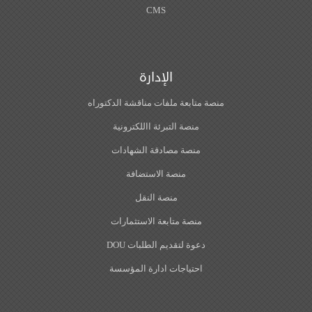
CMS
الإدارة
منصة متابعة ملفات مناقشة الدكتوراه
منصة التبرئة االلكترونية
منصة مصادقة الشهادات
منصة الاستضافة
منصة النقل
منصة متابعة الاستثمارات
دعوة لتقديم الطلبات DOU
احتياجات ادارة المؤسسة