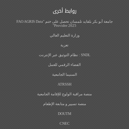
روابط أخرى
جامعة أبو بكر بلقايد تلمسان تحصل على ختم "FAO AGRIS Data
Provider 2025"
وزارة التعليم العالي
تعزية
SNDL : نظام التوثيق عبر الإنترنت
الفضاء الرقمي للعمل
السنيما الجامعية
ATRSSH
منصة مراقبة الولوج للإقامة الجامعية
منصة تسيير و متابعة الإطعام
DOUTM
CNEC