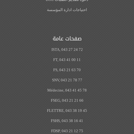
احتياجات ادارة المؤسسة
صفحات عامة
ISTA, 043 27 24 72
FT, 043 41 00 11
FS, 043 21 63 70
SNV, 043 21 78 77
Médecine, 043 41 45 78
FSEG, 043 21 21 66
FLETTRE, 043 38 19 45
FSHS, 043 38 16 41
FDSP, 043 21 12 75