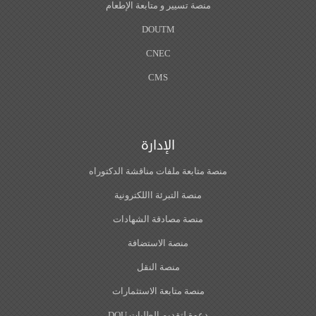
منصة تسيير و متابعة الإطعام
DOUTM
CNEC
CMS
الإدارة
منصة متابعة ملفات مناقشة الدكتوراه
منصة التبرئة االلكترونية
منصة مصادقة الشهادات
منصة الاستضافة
منصة النقل
منصة متابعة الاستثمارات
دعوة لتقديم الطلبات DOU