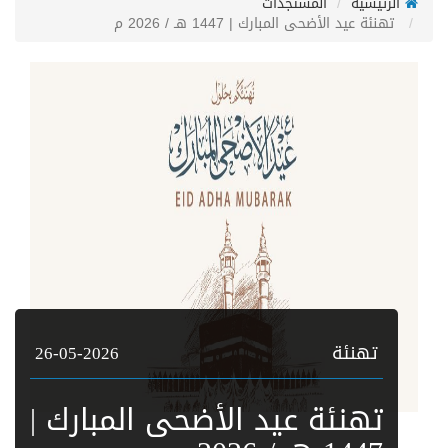
الرئيسية
المستجدات
تهنئة عيد الأضحى المبارك | 1447 هـ / 2026 م
تهنئة
26-05-2026
تهنئة عيد الأضحى المبارك |