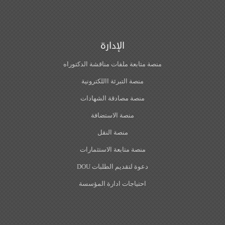
الإدارة
منصة متابعة ملفات مناقشة الدكتوراه
منصة التبرئة االلكترونية
منصة مصادقة الشهادات
منصة الاستضافة
منصة النقل
منصة متابعة الاستثمارات
دعوة لتقديم الطلبات DOU
احتياجات ادارة المؤسسة