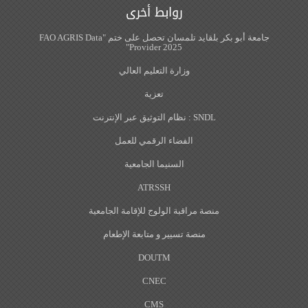
روابط أخرى
جامعة أبو بكر بلقايد تلمسان تحصل على ختم "FAO AGRIS Data
Provider 2025"
وزارة التعليم العالي
تعزية
SNDL : نظام التوثيق عبر الإنترنت
الفضاء الرقمي للعمل
السنيما الجامعية
ATRSSH
منصة مراقبة الولوج للإقامة الجامعية
منصة تسيير و متابعة الإطعام
DOUTM
CNEC
CMS