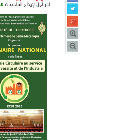
آخر أجل لإيداع الملخصات
10 أكتوبر 