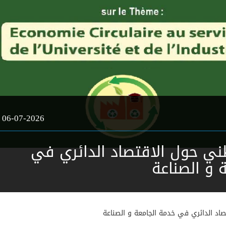
06-07-2026
ني حول الاقتصاد الدائري في
 و الصناعة
اد الدائري في خدمة الجامعة و الصناعة