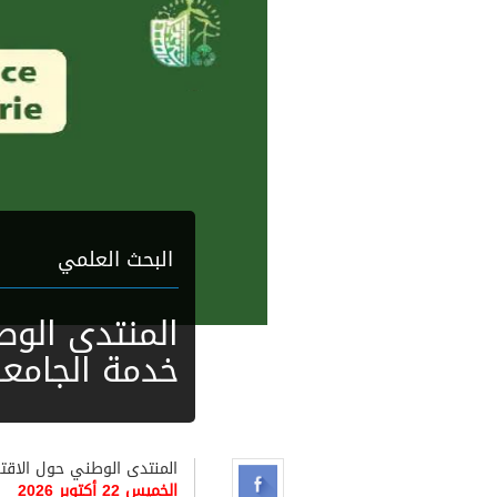
البحث العلمي
المنتدى الوط
خدمة الجامعة
المنتدى الوطني حول الاقتص
الخميس 22 أكتوبر 2026