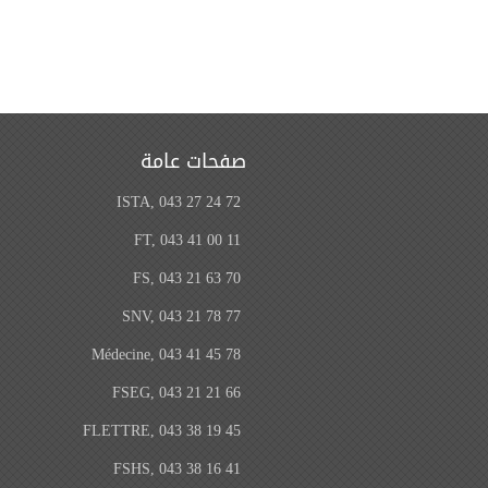
صفحات عامة
ISTA, 043 27 24 72
FT, 043 41 00 11
FS, 043 21 63 70
SNV, 043 21 78 77
Médecine, 043 41 45 78
FSEG, 043 21 21 66
FLETTRE, 043 38 19 45
FSHS, 043 38 16 41