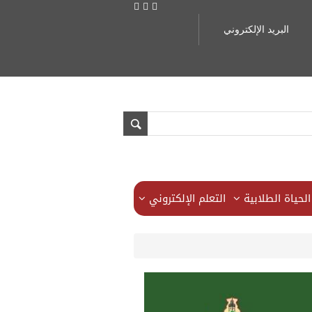
البريد الإلكتروني
الحياة الطلابية
التعلم الإلكتروني