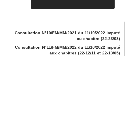
Consultation N°10/FM/MM/2021 du 11/10/2022 imputé
au chapitre (22-23/03)
Consultation N°11/FM/MM/2022 du 11/10/2022 imputé
aux chapitres (22-12/11 et 22-13/05)