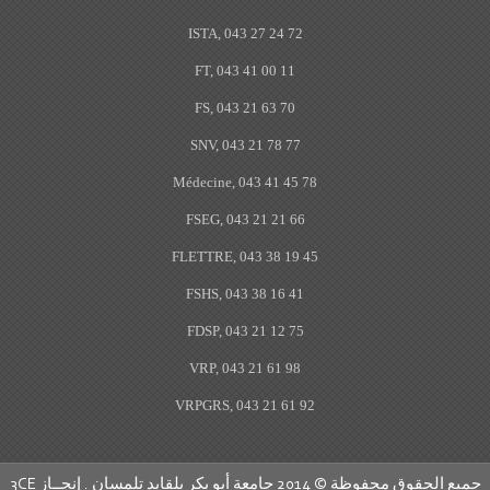
ISTA, 043 27 24 72
FT, 043 41 00 11
FS, 043 21 63 70
SNV, 043 21 78 77
Médecine, 043 41 45 78
FSEG, 043 21 21 66
FLETTRE, 043 38 19 45
FSHS, 043 38 16 41
FDSP, 043 21 12 75
VRP, 043 21 61 98
VRPGRS, 043 21 61 92
ع الحقوق محفوظة © 2014 جامعة أبو بكر بلقايد تلمسان . إنجــاز
3CE