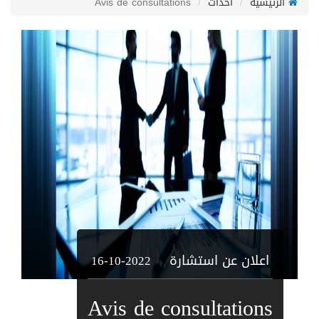
الرئيسية
أحداث
Avis de consultations
اعلان عن استشارة
16-10-2022
Avis de consultations