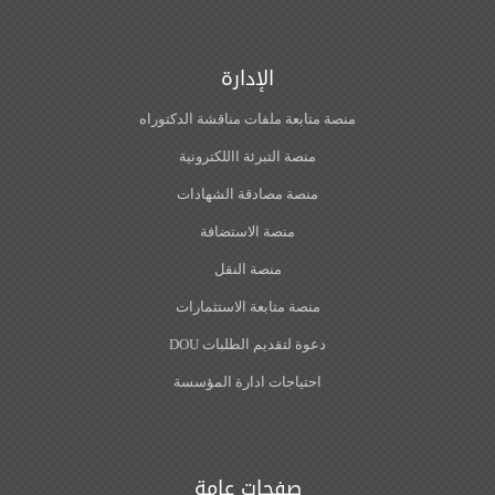
الإدارة
منصة متابعة ملفات مناقشة الدكتوراه
منصة التبرئة االلكترونية
منصة مصادقة الشهادات
منصة الاستضافة
منصة النقل
منصة متابعة الاستثمارات
دعوة لتقديم الطلبات DOU
احتياجات ادارة المؤسسة
صفحات عامة