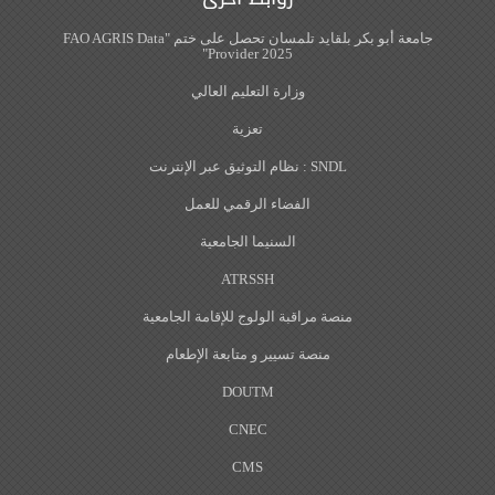
جامعة أبو بكر بلقايد تلمسان تحصل على ختم "FAO AGRIS Data
Provider 2025"
وزارة التعليم العالي
تعزية
SNDL : نظام التوثيق عبر الإنترنت
الفضاء الرقمي للعمل
السنيما الجامعية
ATRSSH
منصة مراقبة الولوج للإقامة الجامعية
منصة تسيير و متابعة الإطعام
DOUTM
CNEC
CMS