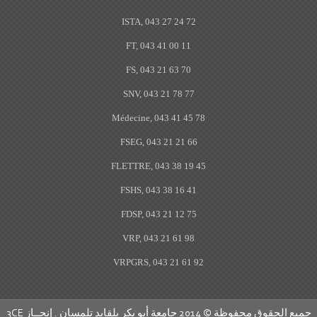
ISTA, 043 27 24 72
FT, 043 41 00 11
FS, 043 21 63 70
SNV, 043 21 78 77
Médecine, 043 41 45 78
FSEG, 043 21 21 66
FLETTRE, 043 38 19 45
FSHS, 043 38 16 41
FDSP, 043 21 12 75
VRP, 043 21 61 98
VRPGRS, 043 21 61 92
ع الحقوق محفوظة © 2014 جامعة أبو بكر بلقايد تلمسان . إنجــاز
3CE