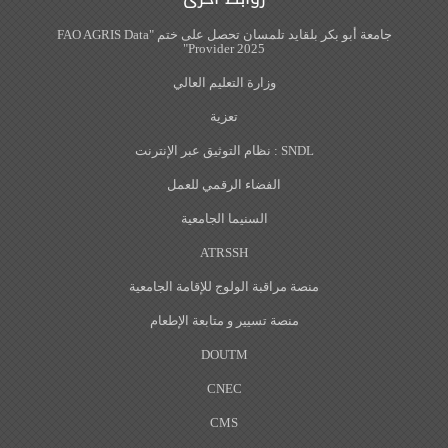
جامعة أبو بكر بلقايد تلمسان تحصل على ختم "FAO AGRIS Data
Provider 2025"
وزارة التعليم العالي
تعزية
SNDL : نظام التوثيق عبر الإنترنت
الفضاء الرقمي للعمل
السنيما الجامعية
ATRSSH
منصة مراقبة الولوج للإقامة الجامعية
منصة تسيير و متابعة الإطعام
DOUTM
CNEC
CMS