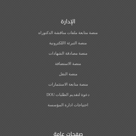
الإدارة
منصة متابعة ملفات مناقشة الدكتوراه
منصة التبرئة االلكترونية
منصة مصادقة الشهادات
منصة الاستضافة
منصة النقل
منصة متابعة الاستثمارات
دعوة لتقديم الطلبات DOU
احتياجات ادارة المؤسسة
صفحات عامة