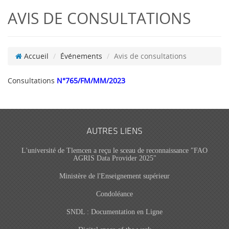
AVIS DE CONSULTATIONS
Accueil
Événements
Avis de consultations
Consultations
N°765/FM/MM/2023
AUTRES LIENS
L'université de Tlemcen a reçu le sceau de reconnaissance "FAO
AGRIS Data Provider 2025"
Ministère de l'Enseignement supérieur
Condoléance
SNDL : Documentation en Ligne