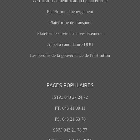
Certificat d’authentification de plateforme
Plateforme d'hébergement
Plateforme de transport
Plateforme suivie des investissements
Appel à candidature DOU
Les besoins de la gouvernance de l'institution
PAGES POPULAIRES
ISTA, 043 27 24 72
FT, 043 41 00 11
FS, 043 21 63 70
SNV, 043 21 78 77