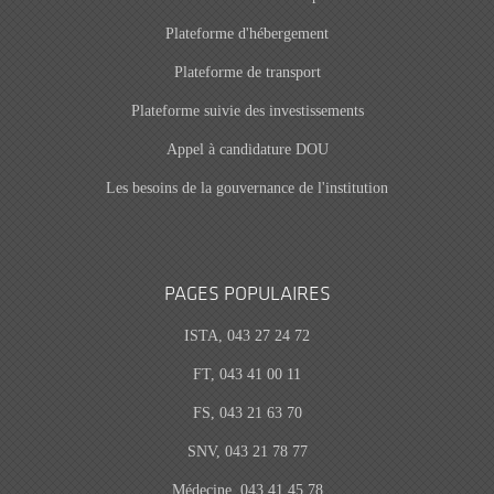
Plateforme d'hébergement
Plateforme de transport
Plateforme suivie des investissements
Appel à candidature DOU
Les besoins de la gouvernance de l'institution
PAGES POPULAIRES
ISTA, 043 27 24 72
FT, 043 41 00 11
FS, 043 21 63 70
SNV, 043 21 78 77
Médecine, 043 41 45 78