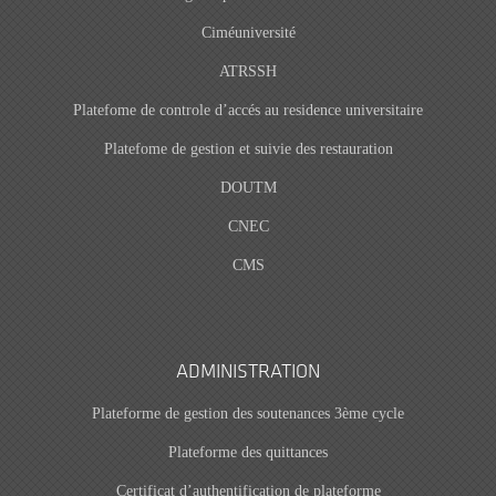
Ciméuniversité
ATRSSH
Platefome de controle d’accés au residence universitaire
Platefome de gestion et suivie des restauration
DOUTM
CNEC
CMS
ADMINISTRATION
Plateforme de gestion des soutenances 3ème cycle
Plateforme des quittances
Certificat d’authentification de plateforme