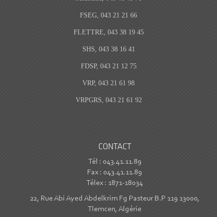
FSEG, 043 21 21 66
FLETTRE, 043 38 19 45
SHS, 043 38 16 41
FDSP, 043 21 12 75
VRP, 043 21 61 98
VRPGRS, 043 21 61 92
CONTACT
Tél : 043.41.11.89
Fax : 043.41.11.89
Télex : 1871-18034
22, Rue Abi Ayed Abdelkrim Fg Pasteur B.P 119 13000,
Tlemcen, Algérie