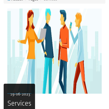
19-06-2023
Services