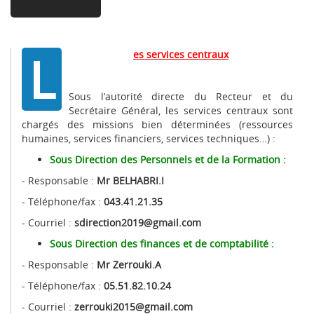
L
es services centraux
Sous l’autorité directe du Recteur et du
Secrétaire Général, les services centraux sont
chargés des missions bien déterminées (ressources
humaines, services financiers, services techniques…) :
Sous Direction des Personnels et de la Formation :
- Responsable :
Mr BELHABRI.I
- Téléphone/fax :
043.41.21.35
- Courriel :
sdirection2019@gmail.com
Sous Direction des finances et de comptabilité :
- Responsable :
Mr Zerrouki.A
- Téléphone/fax :
05.51.82.10.24
- Courriel :
zerrouki2015@gmail.com