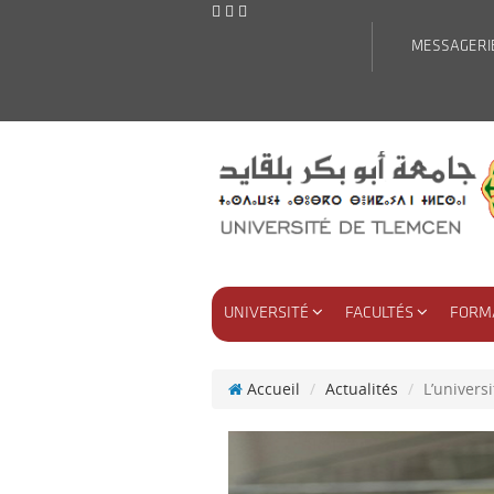
MESSAGERI
UNIVERSITÉ
FACULTÉS
FORM
Accueil
Actualités
L’univers