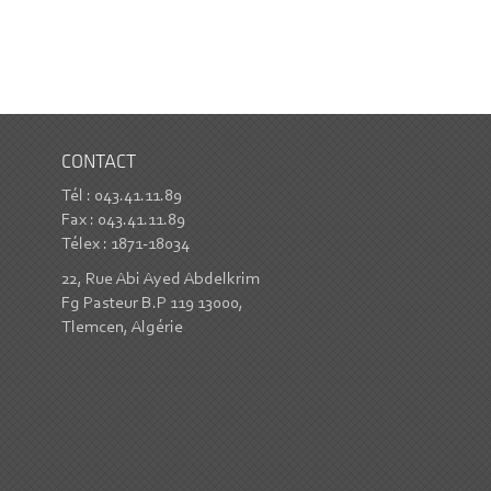
CONTACT
Tél : 043.41.11.89
Fax : 043.41.11.89
Télex : 1871-18034
22, Rue Abi Ayed Abdelkrim
Fg Pasteur B.P 119 13000,
Tlemcen, Algérie