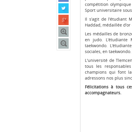
compétition olympique 
Sport universitaire sous
Il s’agit de l’étudiant
Haddad, médaillée d’or 
Les médailles de bronze
en judo. L’étudiante
taekwondo. L’étudiant
sociales, en taekwondo.
L'université de Tlemce
tous les responsables
champions qui font la 
adressons nos plus sincè
Félicitations à tous 
accompagnateurs.