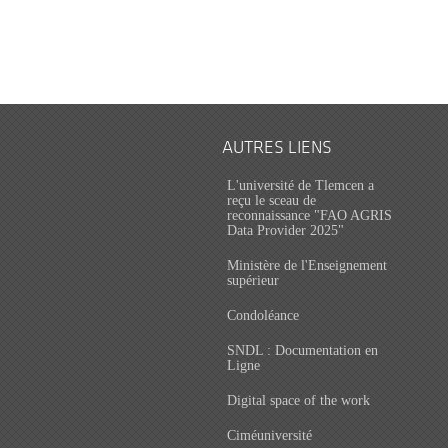
AUTRES LIENS
L'université de Tlemcen a
reçu le sceau de
reconnaissance "FAO AGRIS
Data Provider 2025"
Ministère de l'Enseignement
supérieur
Condoléance
SNDL : Documentation en
Ligne
Digital space of the work
Ciméuniversité