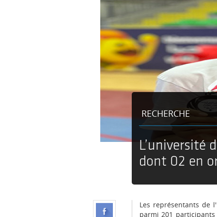
RECHERCHE
L’université 
dont 02 en or
Les représentants de l
parmi 201 participants 