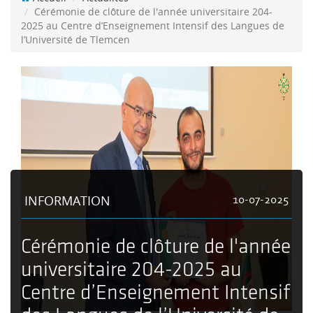
Cérémonie de clôture de l'année universitaire 204-
2025 au Centre d’Enseignement Intensif des Langues de
l’Université de Tlemcen
INFORMATION
10-07-2025
Cérémonie de clôture de l'année
universitaire 204-2025 au
Centre d’Enseignement Intensif