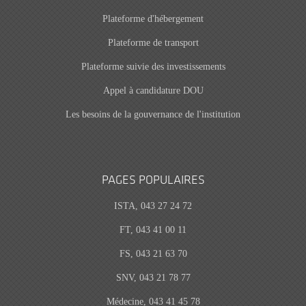
Plateforme d'hébergement
Plateforme de transport
Plateforme suivie des investissements
Appel à candidature DOU
Les besoins de la gouvernance de l'institution
PAGES POPULAIRES
ISTA, 043 27 24 72
FT, 043 41 00 11
FS, 043 21 63 70
SNV, 043 21 78 77
Médecine, 043 41 45 78