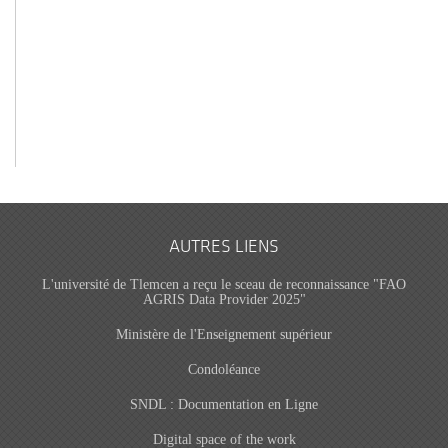
AUTRES LIENS
L'université de Tlemcen a reçu le sceau de reconnaissance "FAO
AGRIS Data Provider 2025"
Ministère de l'Enseignement supérieur
Condoléance
SNDL : Documentation en Ligne
Digital space of the work