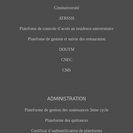
Ciméuniversité
ATRSSH
Platefome de controle d’accés au residence universitaire
Platefome de gestion et suivie des restauration
DOUTM
CNEC
CMS
ADMINISTRATION
Plateforme de gestion des soutenances 3ème cycle
Plateforme des quittances
Certificat d’authentification de plateforme