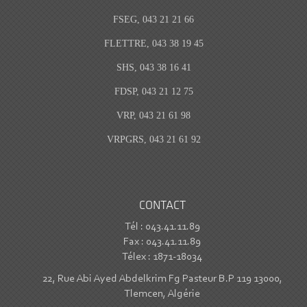
FSEG, 043 21 21 66
FLETTRE, 043 38 19 45
SHS, 043 38 16 41
FDSP, 043 21 12 75
VRP, 043 21 61 98
VRPGRS, 043 21 61 92
CONTACT
Tél : 043.41.11.89
Fax : 043.41.11.89
Télex : 1871-18034
22, Rue Abi Ayed Abdelkrim Fg Pasteur B.P 119 13000,
Tlemcen, Algérie