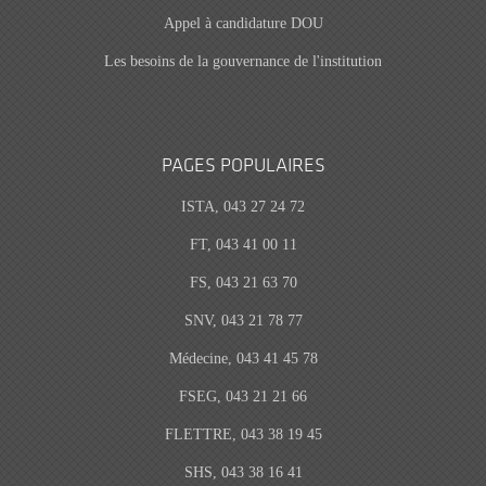
Appel à candidature DOU
Les besoins de la gouvernance de l'institution
PAGES POPULAIRES
ISTA, 043 27 24 72
FT, 043 41 00 11
FS, 043 21 63 70
SNV, 043 21 78 77
Médecine, 043 41 45 78
FSEG, 043 21 21 66
FLETTRE, 043 38 19 45
SHS, 043 38 16 41