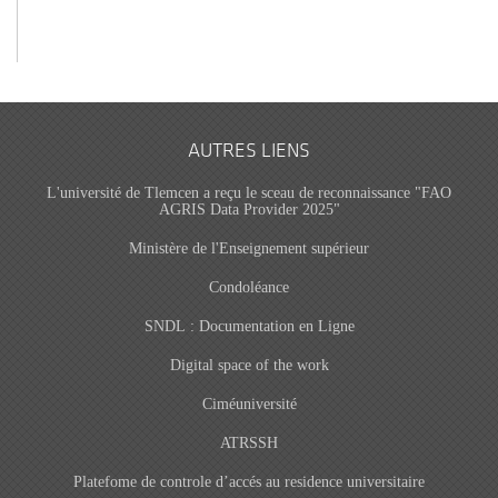
AUTRES LIENS
L'université de Tlemcen a reçu le sceau de reconnaissance "FAO
AGRIS Data Provider 2025"
Ministère de l'Enseignement supérieur
Condoléance
SNDL : Documentation en Ligne
Digital space of the work
Ciméuniversité
ATRSSH
Platefome de controle d’accés au residence universitaire