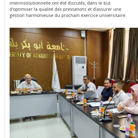
interinstitutionnelle ont été discutés, dans le but
d’optimiser la qualité des prestations et d’assurer une
gestion harmonieuse du prochain exercice universitaire.