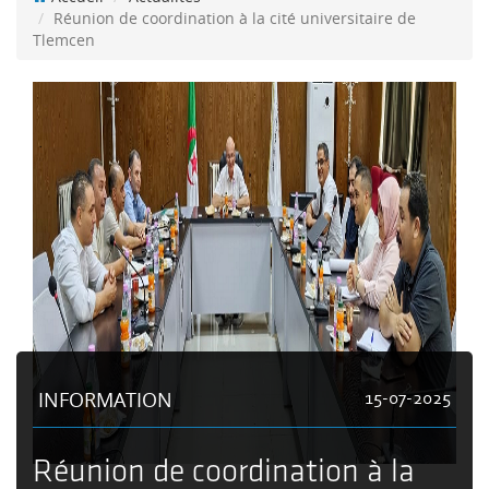
Réunion de coordination à la cité universitaire de
Tlemcen
INFORMATION
15-07-2025
Réunion de coordination à la