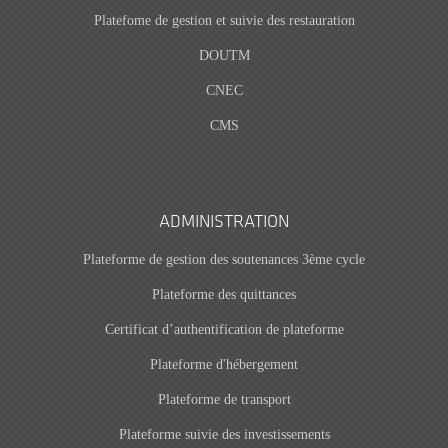
Platefome de gestion et suivie des restauration
DOUTM
CNEC
CMS
ADMINISTRATION
Plateforme de gestion des soutenances 3ème cycle
Plateforme des quittances
Certificat d’authentification de plateforme
Plateforme d'hébergement
Plateforme de transport
Plateforme suivie des investissements