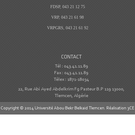
FDSP, 043 21 12 75
VRP, 043 21 61 98
VRPGRS, 043 21 61 92
CONTACT
Tél : 043.41.11.89
Fax : 043.41.11.89
Télex : 1871-18034
22, Rue Abi Ayed Abdelkrim Fg Pasteur B.P 119 13000,
Tlemcen, Algérie
Copyright © 2014 Université Abou Bekr Belkaid Tlemcen. Réalisation
3CE