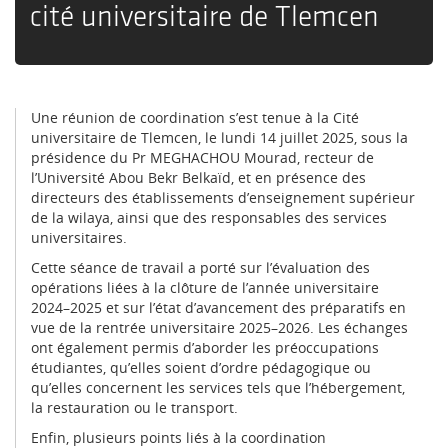
cité universitaire de Tlemcen
Une réunion de coordination s’est tenue à la Cité
universitaire de Tlemcen, le lundi 14 juillet 2025, sous la
présidence du Pr MEGHACHOU Mourad, recteur de
l’Université Abou Bekr Belkaïd, et en présence des
directeurs des établissements d’enseignement supérieur
de la wilaya, ainsi que des responsables des services
universitaires.
Cette séance de travail a porté sur l’évaluation des
opérations liées à la clôture de l’année universitaire
2024–2025 et sur l’état d’avancement des préparatifs en
vue de la rentrée universitaire 2025–2026. Les échanges
ont également permis d’aborder les préoccupations
étudiantes, qu’elles soient d’ordre pédagogique ou
qu’elles concernent les services tels que l’hébergement,
la restauration ou le transport.
Enfin, plusieurs points liés à la coordination