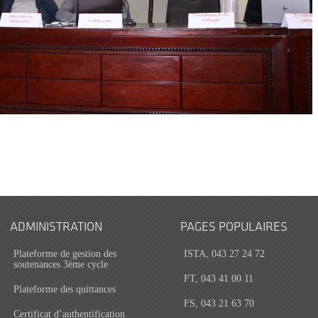
ADMINISTRATION
PAGES POPULAIRES
Plateforme de gestion des
ISTA, 043 27 24 72
soutenances 3ème cycle
FT, 043 41 00 11
Plateforme des quittances
FS, 043 21 63 70
Certificat d’authentification