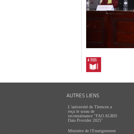
AUTRES LIENS
L'université de Tlemcen a
reçu le sceau de
reconnaissance "FAO AGRIS
Data Provider 2025"
Ministère de l'Enseignement