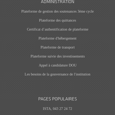
ADMINISTRATION
Plateforme de gestion des soutenances 3ème cycle
Plateforme des quittances
Certificat d’authentification de plateforme
Plateforme d'hébergement
Plateforme de transport
Plateforme suivie des investissements
Appel à candidature DOU
Les besoins de la gouvernance de l'institution
PAGES POPULAIRES
ISTA, 043 27 24 72