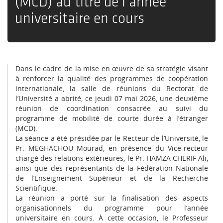
(MCD) au titre de l’année
universitaire en cours
Dans le cadre de la mise en œuvre de sa stratégie visant
à renforcer la qualité des programmes de coopération
internationale, la salle de réunions du Rectorat de
l’Université a abrité, ce jeudi 07 mai 2026, une deuxième
réunion de coordination consacrée au suivi du
programme de mobilité de courte durée à l’étranger
(MCD).
La séance a été présidée par le Recteur de l’Université, le
Pr. MEGHACHOU Mourad, en présence du Vice-recteur
chargé des relations extérieures, le Pr. HAMZA CHERIF Ali,
ainsi que des représentants de la Fédération Nationale
de l’Enseignement Supérieur et de la Recherche
Scientifique.
La réunion a porté sur la finalisation des aspects
organisationnels du programme pour l’année
universitaire en cours. À cette occasion, le Professeur