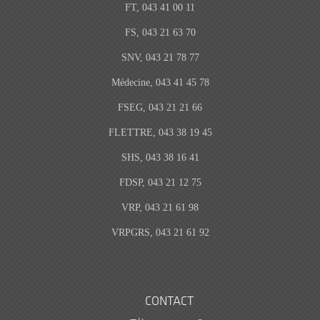
FT, 043 41 00 11
FS, 043 21 63 70
SNV, 043 21 78 77
Médecine, 043 41 45 78
FSEG, 043 21 21 66
FLETTRE, 043 38 19 45
SHS, 043 38 16 41
FDSP, 043 21 12 75
VRP, 043 21 61 98
VRPGRS, 043 21 61 92
CONTACT