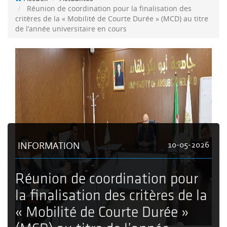
Réunion de coordination pour la finalisation des
critères de la « Mobilité de Courte Durée » (MCD) au titre
de l’année universitaire en cours
INFORMATION
10-05-2026
Réunion de coordination pour
la finalisation des critères de la
« Mobilité de Courte Durée »