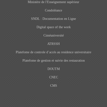
Ministère de l'Enseignement supérieur
Condoléance
SNDL : Documentation en Ligne
Digital space of the work
Ciméuniversité
ATRSSH
Platefome de controle d’accés au residence universitaire
Platefome de gestion et suivie des restauration
DOUTM
CNEC
CMS