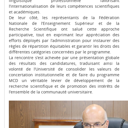
linguistique professionnelle favorisant
l’internationalisation de leurs compétences scientifiques
et académiques.
De leur côté, les représentants de la Fédération
Nationale de l’Enseignement Supérieur et de la
Recherche Scientifique ont salué cette approche
participative, tout en exprimant leur appréciation des
efforts déployés par l’administration pour instaurer des
règles de répartition équitables et garantir les droits des
différentes catégories concernées par le programme.
La rencontre s’est achevée par une présentation globale
des résultats des candidatures, traduisant ainsi la
volonté de l’Université de consolider les valeurs de
concertation institutionnelle et de faire du programme
MCD un véritable levier de développement de la
recherche scientifique et de promotion des intérêts de
l’ensemble de la communauté universitaire.