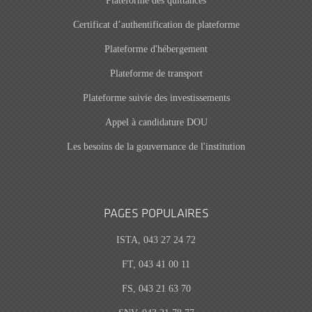
Plateforme des quittances
Certificat d’authentification de plateforme
Plateforme d'hébergement
Plateforme de transport
Plateforme suivie des investissements
Appel à candidature DOU
Les besoins de la gouvernance de l'institution
PAGES POPULAIRES
ISTA, 043 27 24 72
FT, 043 41 00 11
FS, 043 21 63 70