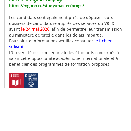
https://mgimo.ru/study/master/progs/
Les candidats sont également priés de déposer leurs
dossiers de candidature auprès des services du VREX
avant
le 24 mai 2026
, afin de permettre leur transmission
au ministère de tutelle dans les délais impartis.
Pour plus d'informations veuillez consulter
le fichier
suivant
.
L’Université de Tlemcen invite les étudiants concernés à
saisir cette opportunité académique internationale et à
bénéficier des programmes de formation proposés.