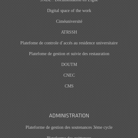
Digital space of the work
Ciméuniversité
ATRSSH
Platefome de controle d’accés au residence universitaire
Platefome de gestion et suivie des restauration
DOUTM
CNEC
CMS
ADMINISTRATION
Plateforme de gestion des soutenances 3ème cycle