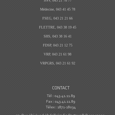
SNV, 043 21 78 77
Médecine, 043 41 45 78
FSEG, 043 21 21 66
FLETTRE, 043 38 19 45
SHS, 043 38 16 41
FDSP, 043 21 12 75
VRP, 043 21 61 98
VRPGRS, 043 21 61 92
CONTACT
Tél : 043.41.11.89
Fax : 043.41.11.89
Télex : 1871-18034