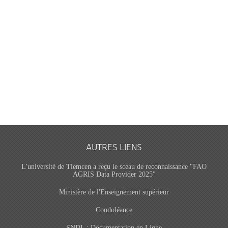
AUTRES LIENS
L'université de Tlemcen a reçu le sceau de reconnaissance "FAO
AGRIS Data Provider 2025"
Ministère de l'Enseignement supérieur
Condoléance
SNDL : Documentation en Ligne