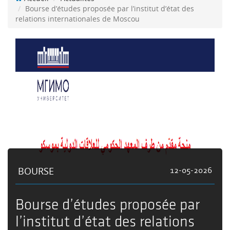
Bourse d’études proposée par l’institut d’état des
relations internationales de Moscou
BOURSE
12-05-2026
Bourse d’études proposée par
l’institut d’état des relations