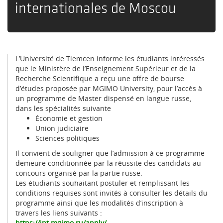
internationales de Moscou
L’Université de Tlemcen informe les étudiants intéressés
que le Ministère de l’Enseignement Supérieur et de la
Recherche Scientifique a reçu une offre de bourse
d’études proposée par MGIMO University, pour l’accès à
un programme de Master dispensé en langue russe,
dans les spécialités suivante
Économie et gestion
Union judiciaire
Sciences politiques
Il convient de souligner que l’admission à ce programme
demeure conditionnée par la réussite des candidats au
concours organisé par la partie russe.
Les étudiants souhaitant postuler et remplissant les
conditions requises sont invités à consulter les détails du
programme ainsi que les modalités d’inscription à
travers les liens suivants :
https://int.mgimo.ru/apply/