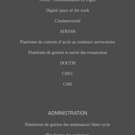
Digital space of the work
Ciméuniversité
ATRSSH
Platefome de controle d’accés au residence universitaire
Platefome de gestion et suivie des restauration
DOUTM
CNEC
CMS
ADMINISTRATION
Plateforme de gestion des soutenances 3ème cycle