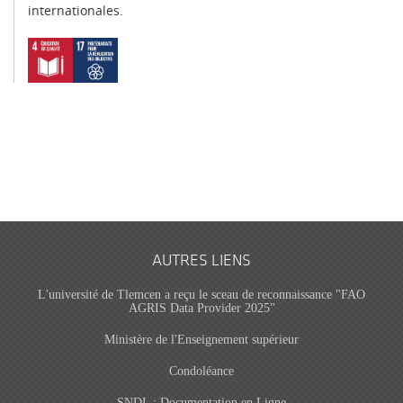
internationales.
AUTRES LIENS
L'université de Tlemcen a reçu le sceau de reconnaissance "FAO
AGRIS Data Provider 2025"
Ministère de l'Enseignement supérieur
Condoléance
SNDL : Documentation en Ligne