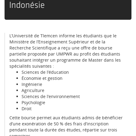
Indonésie
L’Université de Tlemcen informe les étudiants que le
Ministère de l’Enseignement Supérieur et de la
Recherche Scientifique a reçu une offre de bourse
partielle proposée par UMPWR au profit des étudiants
souhaitant intégrer un programme de Master dans les
spécialités suivantes :
Sciences de l’éducation
Économie et gestion
Ingénierie
Agriculture
Sciences de l’environnement
Psychologie
Droit
Cette bourse permet aux étudiants admis de bénéficier
d’une exonération de 50 % des frais d’inscription
pendant toute la durée des études, répartie sur trois
semestres.