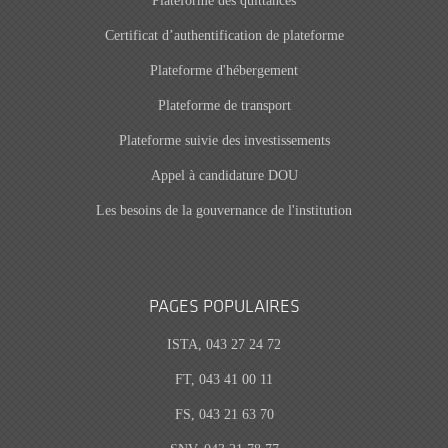
Plateforme des quittances
Certificat d’authentification de plateforme
Plateforme d'hébergement
Plateforme de transport
Plateforme suivie des investissements
Appel à candidature DOU
Les besoins de la gouvernance de l'institution
PAGES POPULAIRES
ISTA, 043 27 24 72
FT, 043 41 00 11
FS, 043 21 63 70