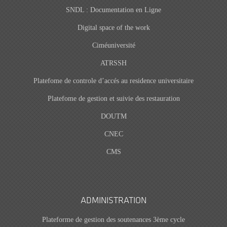
SNDL : Documentation en Ligne
Digital space of the work
Ciméuniversité
ATRSSH
Platefome de controle d’accés au residence universitaire
Platefome de gestion et suivie des restauration
DOUTM
CNEC
CMS
ADMINISTRATION
Plateforme de gestion des soutenances 3ème cycle