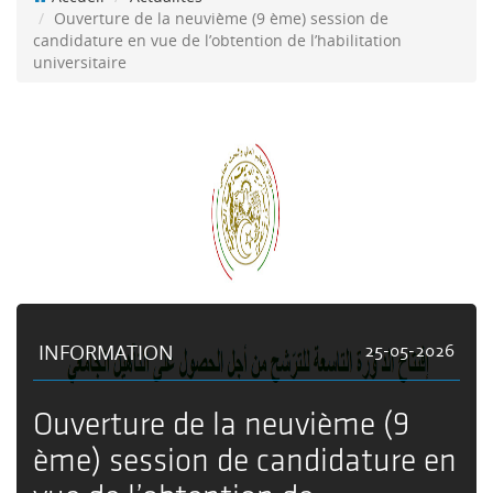
Ouverture de la neuvième (9 ème) session de
candidature en vue de l’obtention de l’habilitation
universitaire
INFORMATION
25-05-2026
Ouverture de la neuvième (9
ème) session de candidature en