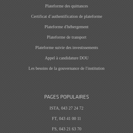
Plateforme des quittances
Certificat d’authentification de plateforme
Plateforme d'hébergement
Plateforme de transport
Plateforme suivie des investissements
Appel à candidature DOU
Les besoins de la gouvernance de l'institution
PAGES POPULAIRES
ISTA, 043 27 24 72
FT, 043 41 00 11
FS, 043 21 63 70