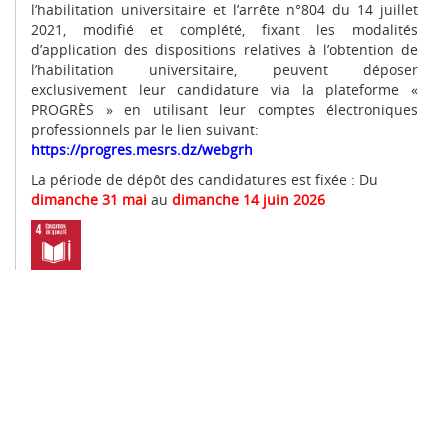
l’habilitation universitaire et l’arrête n°804 du 14 juillet
2021, modifié et complété, fixant les modalités
d’application des dispositions relatives à l’obtention de
l’habilitation universitaire, peuvent déposer
exclusivement leur candidature via la plateforme «
PROGRÈS » en utilisant leur comptes électroniques
professionnels par le lien suivant:
https://progres.mesrs.dz/webgrh
La période de dépôt des candidatures est fixée : Du
dimanche 31 mai
au
dimanche 14 juin 2026