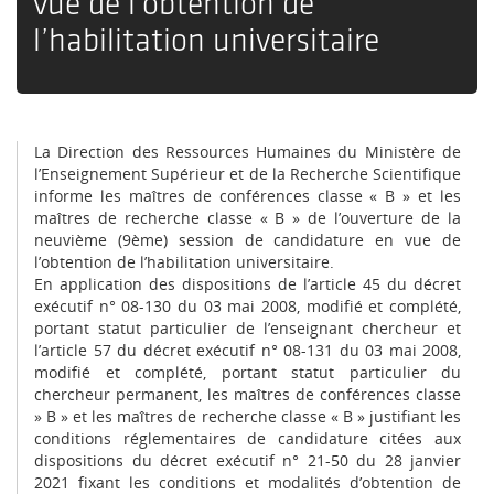
vue de l’obtention de
l’habilitation universitaire
La Direction des Ressources Humaines du Ministère de
l’Enseignement Supérieur et de la Recherche Scientifique
informe les maîtres de conférences classe « B » et les
maîtres de recherche classe « B » de l’ouverture de la
neuvième (9ème) session de candidature en vue de
l’obtention de l’habilitation universitaire.
En application des dispositions de l’article 45 du décret
exécutif n° 08-130 du 03 mai 2008, modifié et complété,
portant statut particulier de l’enseignant chercheur et
l’article 57 du décret exécutif n° 08-131 du 03 mai 2008,
modifié et complété, portant statut particulier du
chercheur permanent, les maîtres de conférences classe
» B » et les maîtres de recherche classe « B » justifiant les
conditions réglementaires de candidature citées aux
dispositions du décret exécutif n° 21-50 du 28 janvier
2021 fixant les conditions et modalités d’obtention de