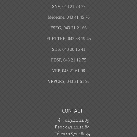
SNV, 043 21 78 77
Médecine, 043 41 45 78
FSEG, 043 21 21 66
FLETTRE, 043 38 19 45
SHS, 043 38 16 41
FDSP, 043 21 12 75
VRP, 043 21 61 98
VRPGRS, 043 21 61 92
CONTACT
Tél : 043.41.11.89
Fax : 043.41.11.89
Télex : 1871-18034