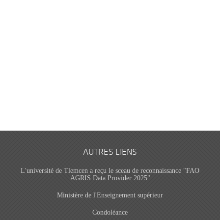
AUTRES LIENS
L'université de Tlemcen a reçu le sceau de reconnaissance "FAO
AGRIS Data Provider 2025"
Ministère de l'Enseignement supérieur
Condoléance