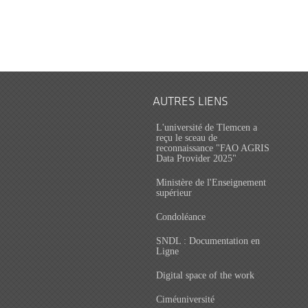
AUTRES LIENS
L'université de Tlemcen a
reçu le sceau de
reconnaissance "FAO AGRIS
Data Provider 2025"
Ministère de l'Enseignement
supérieur
Condoléance
SNDL : Documentation en
Ligne
Digital space of the work
Ciméuniversité