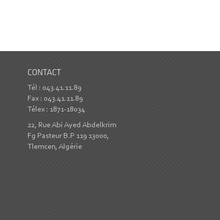
CONTACT
Tél : 043.41.11.89
Fax : 043.41.11.89
Télex : 1871-18034
22, Rue Abi Ayed Abdelkrim
Fg Pasteur B.P 119 13000,
Tlemcen, Algérie