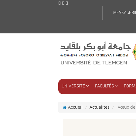
MESSAGERI
UNIVERSITÉ
FACULTÉS
FORM
Accueil
Actualités
Vœux de M