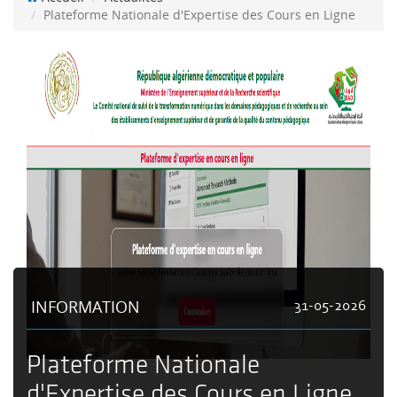
Plateforme Nationale d'Expertise des Cours en Ligne
INFORMATION
31-05-2026
Plateforme Nationale
d'Expertise des Cours en Ligne