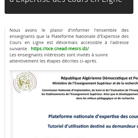
Nous avons le plaisir d'informer l'ensemble des
enseignants que la Plateforme Nationale d'Expertise des
Cours en Ligne est désormais accessible à l'adresse
suivante :
https://oce.cnead-mesrs.dz/
Les enseignants intéressés sont invités à suivre
attentivement les étapes décrites ci-après.