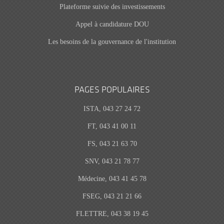
Plateforme suivie des investissements
Appel à candidature DOU
Les besoins de la gouvernance de l'institution
PAGES POPULAIRES
ISTA, 043 27 24 72
FT, 043 41 00 11
FS, 043 21 63 70
SNV, 043 21 78 77
Médecine, 043 41 45 78
FSEG, 043 21 21 66
FLETTRE, 043 38 19 45