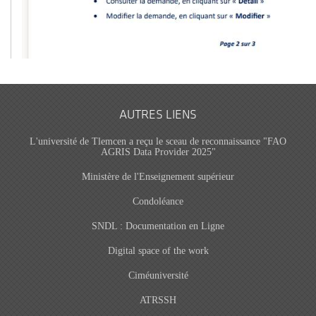
AUTRES LIENS
L'université de Tlemcen a reçu le sceau de reconnaissance "FAO
AGRIS Data Provider 2025"
Ministère de l'Enseignement supérieur
Condoléance
SNDL : Documentation en Ligne
Digital space of the work
Ciméuniversité
ATRSSH