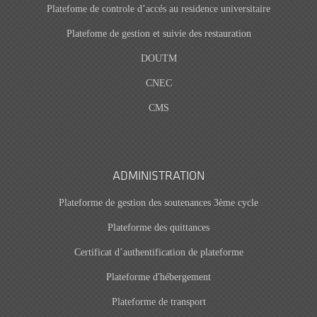
Platefome de controle d’accés au residence universitaire
Platefome de gestion et suivie des restauration
DOUTM
CNEC
CMS
ADMINISTRATION
Plateforme de gestion des soutenances 3ème cycle
Plateforme des quittances
Certificat d’authentification de plateforme
Plateforme d'hébergement
Plateforme de transport