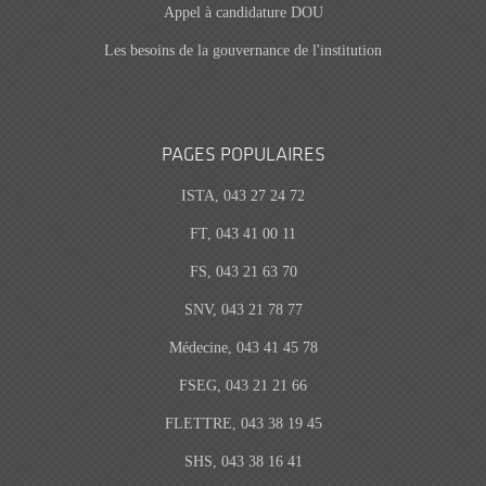
Appel à candidature DOU
Les besoins de la gouvernance de l'institution
PAGES POPULAIRES
ISTA, 043 27 24 72
FT, 043 41 00 11
FS, 043 21 63 70
SNV, 043 21 78 77
Médecine, 043 41 45 78
FSEG, 043 21 21 66
FLETTRE, 043 38 19 45
SHS, 043 38 16 41