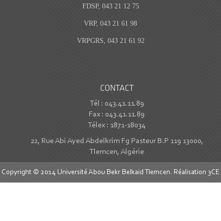
FDSP, 043 21 12 75
VRP, 043 21 61 98
VRPGRS, 043 21 61 92
CONTACT
Tél : 043.41.11.89
Fax : 043.41.11.89
Télex : 1871-18034
22, Rue Abi Ayed Abdelkrim Fg Pasteur B.P 119 13000,
Tlemcen, Algérie
Copyright © 2014 Université Abou Bekr Belkaid Tlemcen. Réalisation
3CE