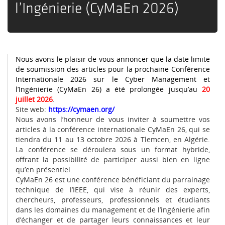
l’Ingénierie (CyMaEn 2026)
Nous avons le plaisir de vous annoncer que la date limite
de soumission des articles pour la prochaine Conférence
Internationale 2026 sur le Cyber Management et
l’Ingénierie (CyMaEn 26) a été prolongée jusqu’au
20
juillet 2026
.
Site web:
https://cymaen.org/
Nous avons l’honneur de vous inviter à soumettre vos
articles à la conférence internationale CyMaEn 26, qui se
tiendra du 11 au 13 octobre 2026 à Tlemcen, en Algérie.
La conférence se déroulera sous un format hybride,
offrant la possibilité de participer aussi bien en ligne
qu’en présentiel.
CyMaEn 26 est une conférence bénéficiant du parrainage
technique de l’IEEE, qui vise à réunir des experts,
chercheurs, professeurs, professionnels et étudiants
dans les domaines du management et de l’ingénierie afin
d’échanger et de partager leurs connaissances et leur