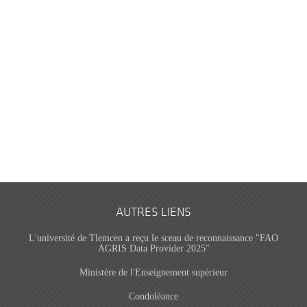
AUTRES LIENS
L'université de Tlemcen a reçu le sceau de reconnaissance "FAO
AGRIS Data Provider 2025"
Ministère de l'Enseignement supérieur
Condoléance