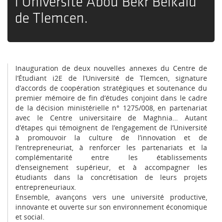
l’Université Abou Bekr Belkaïd
de Tlemcen.
Inauguration de deux nouvelles annexes du Centre de
l’Étudiant i2E de l’Université de Tlemcen, signature
d’accords de coopération stratégiques et soutenance du
premier mémoire de fin d’études conjoint dans le cadre
de la décision ministérielle n° 1275/008, en partenariat
avec le Centre universitaire de Maghnia… Autant
d’étapes qui témoignent de l’engagement de l’Université
à promouvoir la culture de l’innovation et de
l’entrepreneuriat, à renforcer les partenariats et la
complémentarité entre les établissements
d’enseignement supérieur, et à accompagner les
étudiants dans la concrétisation de leurs projets
entrepreneuriaux.
Ensemble, avançons vers une université productive,
innovante et ouverte sur son environnement économique
et social.