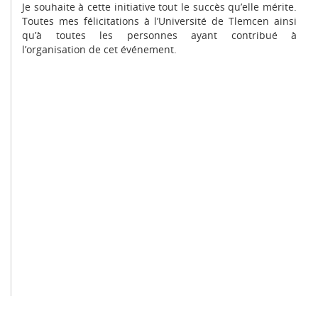
Je souhaite à cette initiative tout le succès qu’elle mérite.
Toutes mes félicitations à l’Université de Tlemcen ainsi
qu’à toutes les personnes ayant contribué à
l’organisation de cet événement.