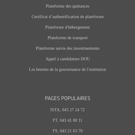
Plateforme des quittances
Certificat d’authentification de plateforme
Plateforme d'hébergement
Plateforme de transport
Plateforme suivie des investissements
Appel à candidature DOU
Les besoins de la gouvernance de l'institution
PAGES POPULAIRES
ISTA, 043 27 24 72
FT, 043 41 00 11
FS, 043 21 63 70