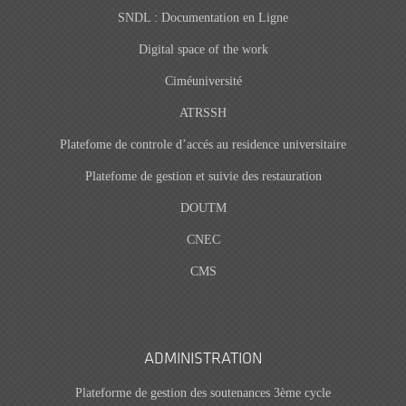
SNDL : Documentation en Ligne
Digital space of the work
Ciméuniversité
ATRSSH
Platefome de controle d’accés au residence universitaire
Platefome de gestion et suivie des restauration
DOUTM
CNEC
CMS
ADMINISTRATION
Plateforme de gestion des soutenances 3ème cycle