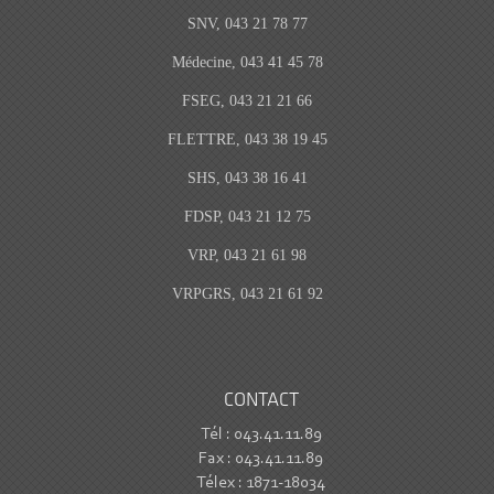
SNV, 043 21 78 77
Médecine, 043 41 45 78
FSEG, 043 21 21 66
FLETTRE, 043 38 19 45
SHS, 043 38 16 41
FDSP, 043 21 12 75
VRP, 043 21 61 98
VRPGRS, 043 21 61 92
CONTACT
Tél : 043.41.11.89
Fax : 043.41.11.89
Télex : 1871-18034