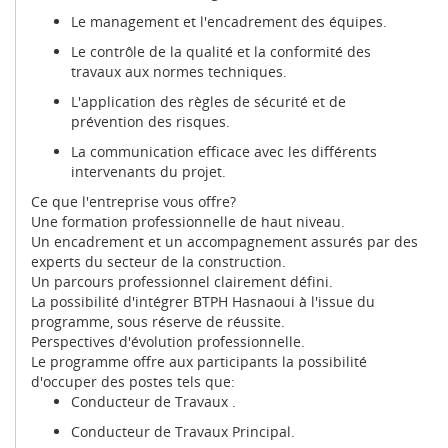
Le management et l'encadrement des équipes
.
Le contrôle de la qualité et la conformité des
travaux aux normes techniques
.
L'application des règles de sécurité et de
prévention des risques
.
La communication efficace avec les différents
intervenants du projet
.
Ce que l'entreprise vous offre?
Une formation professionnelle de haut niveau
.
Un encadrement et un accompagnement assurés par des
experts du secteur de la construction
.
Un parcours professionnel clairement défini
.
La possibilité d'intégrer BTPH Hasnaoui à l'issue du
programme, sous réserve de réussite
.
Perspectives d'évolution professionnelle.
Le programme offre aux participants la possibilité
d'occuper des postes tels que
:
Conducteur de Travaux
.
Conducteur de Travaux Principal
.