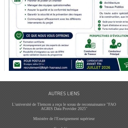
AUTRES LIENS
L'université de Tlemcen a reçu le sceau de reconnaissance "FAO
AGRIS Data Provider 2025"
Ministère de l'Enseignement supérieur