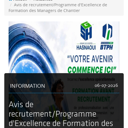
Avis de recrutement/Programme d'Excellence de
Formation des Managers de Chantier
INFORMATION
06-07-2026
Avis de
recrutement/Programme
d'Excellence de Formation des