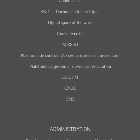
Condoléance
SNDL : Documentation en Ligne
Digital space of the work
Ciméuniversité
ATRSSH
Platefome de controle d’accés au residence universitaire
Platefome de gestion et suivie des restauration
DOUTM
CNEC
CMS
ADMINISTRATION