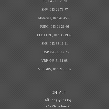
FS, 043 21 63 70
SNV, 043 21 78 77
Médecine, 043 41 45 78
FSEG, 043 21 21 66
FLETTRE, 043 38 19 45
SHS, 043 38 16 41
FDSP, 043 21 12 75
VRP, 043 21 61 98
VRPGRS, 043 21 61 92
CONTACT
Tél : 043.41.11.89
Fax : 043.41.11.89