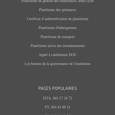
Plateforme de gestion des soutenances 3ème cycle
Plateforme des quittances
Certificat d’authentification de plateforme
Plateforme d'hébergement
Plateforme de transport
Plateforme suivie des investissements
Appel à candidature DOU
Les besoins de la gouvernance de l'institution
PAGES POPULAIRES
ISTA, 043 27 24 72
FT, 043 41 00 11