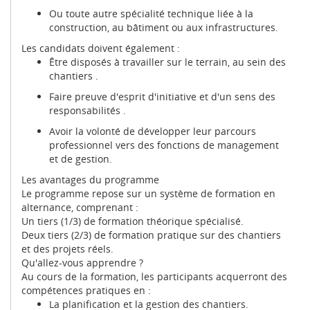
Ou toute autre spécialité technique liée à la
construction, au bâtiment ou aux infrastructures.
Les candidats doivent également
:
Être disposés à travailler sur le terrain, au sein des
chantiers
.
Faire preuve d'esprit d'initiative et d'un sens des
responsabilités
.
Avoir la volonté de développer leur parcours
professionnel vers des fonctions de management
et de gestion
.
Les avantages du programme
Le programme repose sur un système de formation en
alternance, comprenant
:
Un tiers (1/3) de formation théorique spécialisé
.
Deux tiers (2/3) de formation pratique sur des chantiers
et des projets réels
.
Qu'allez-vous apprendre ?
Au cours de la formation, les participants acquerront des
compétences pratiques en :
La planification et la gestion des chantiers
.