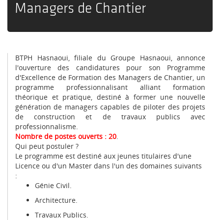
Managers de Chantier
BTPH Hasnaoui, filiale du Groupe Hasnaoui, annonce
l'ouverture des candidatures pour son Programme
d'Excellence de Formation des Managers de Chantier, un
programme professionnalisant alliant formation
théorique et pratique, destiné à former une nouvelle
génération de managers capables de piloter des projets
de construction et de travaux publics avec
professionnalisme.
Nombre de postes ouverts : 20
.
Qui peut postuler ?
Le programme est destiné aux jeunes titulaires d'une
Licence ou d'un Master dans l'un des domaines suivants
:
Génie Civil.
Architecture.
Travaux Publics.