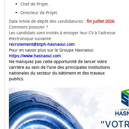
Chef de Projet
.
Directeur de Projet
.
Date limite de dépôt des candidatures :
fin juillet 2026
.
Comment postuler ?
Les candidats sont invités à envoyer leur CV à l'adresse
électronique suivante
:
recrutement@btph-hasnaoui.com
Pour en savoir plus sur le Groupe Hasnaoui
:
https://www.hasnaoui.com
Ne manquez pas cette opportunité de lancer votre
carrière au sein de l'une des principales institutions
nationales du secteur du bâtiment et des travaux
publics.