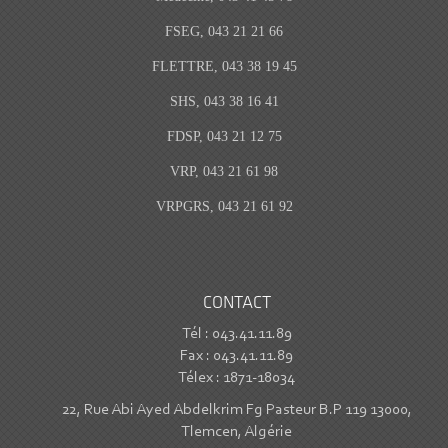
FSEG, 043 21 21 66
FLETTRE, 043 38 19 45
SHS, 043 38 16 41
FDSP, 043 21 12 75
VRP, 043 21 61 98
VRPGRS, 043 21 61 92
CONTACT
Tél : 043.41.11.89
Fax : 043.41.11.89
Télex : 1871-18034
22, Rue Abi Ayed Abdelkrim Fg Pasteur B.P 119 13000,
Tlemcen, Algérie