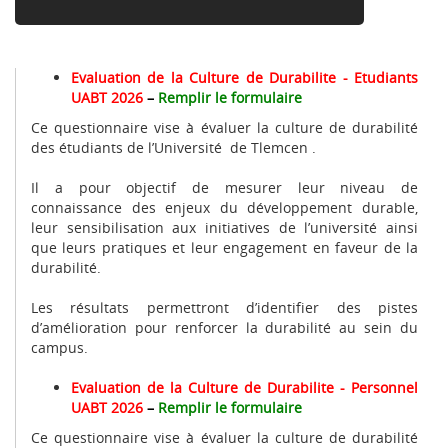
Evaluation de la Culture de Durabilite - Etudiants
UABT 2026
–
Remplir le formulaire
Ce questionnaire vise à évaluer la culture de durabilité
des étudiants de l’Université de Tlemcen .
Il a pour objectif de mesurer leur niveau de
connaissance des enjeux du développement durable,
leur sensibilisation aux initiatives de l’université ainsi
que leurs pratiques et leur engagement en faveur de la
durabilité.
Les résultats permettront d’identifier des pistes
d’amélioration pour renforcer la durabilité au sein du
campus.
Evaluation de la Culture de Durabilite - Personnel
UABT 2026
–
Remplir le formulaire
Ce questionnaire vise à évaluer la culture de durabilité