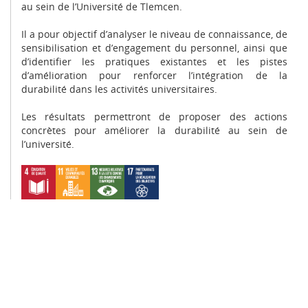
au sein de l’Université de Tlemcen.
Il a pour objectif d’analyser le niveau de connaissance, de
sensibilisation et d’engagement du personnel, ainsi que
d’identifier les pratiques existantes et les pistes
d’amélioration pour renforcer l’intégration de la
durabilité dans les activités universitaires.
Les résultats permettront de proposer des actions
concrètes pour améliorer la durabilité au sein de
l’université.