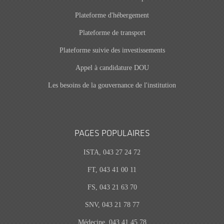
Plateforme d'hébergement
Plateforme de transport
Plateforme suivie des investissements
Appel à candidature DOU
Les besoins de la gouvernance de l'institution
PAGES POPULAIRES
ISTA, 043 27 24 72
FT, 043 41 00 11
FS, 043 21 63 70
SNV, 043 21 78 77
Médecine, 043 41 45 78