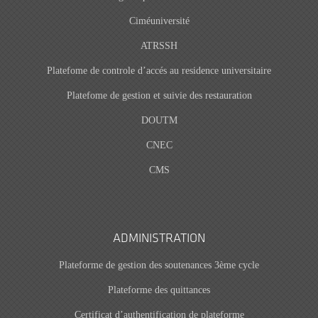
Ciméuniversité
ATRSSH
Platefome de controle d’accés au residence universitaire
Platefome de gestion et suivie des restauration
DOUTM
CNEC
CMS
ADMINISTRATION
Plateforme de gestion des soutenances 3ème cycle
Plateforme des quittances
Certificat d’authentification de plateforme