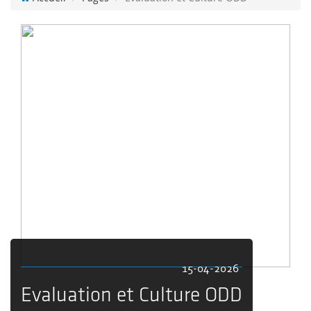
15-04-2026
Evaluation et Culture ODD