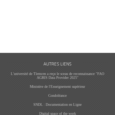
AUTRES LIENS
L'université de Tlemcen a reçu le sceau de reconnaissance "FAO
AGRIS Data Provider 2025"
Ministère de l'Enseignement supérieur
Condoléance
SNDL : Documentation en Ligne
Digital space of the work