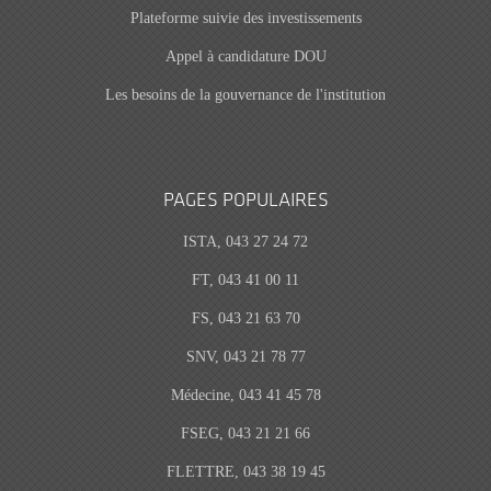
Plateforme suivie des investissements
Appel à candidature DOU
Les besoins de la gouvernance de l'institution
PAGES POPULAIRES
ISTA, 043 27 24 72
FT, 043 41 00 11
FS, 043 21 63 70
SNV, 043 21 78 77
Médecine, 043 41 45 78
FSEG, 043 21 21 66
FLETTRE, 043 38 19 45