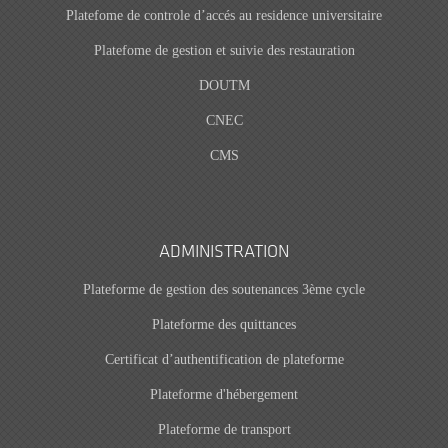
Platefome de controle d’accés au residence universitaire
Platefome de gestion et suivie des restauration
DOUTM
CNEC
CMS
ADMINISTRATION
Plateforme de gestion des soutenances 3ème cycle
Plateforme des quittances
Certificat d’authentification de plateforme
Plateforme d'hébergement
Plateforme de transport