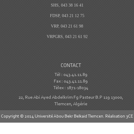
SHS, 043 38 16 41
FDSP, 043 21 12 75
VRP, 043 21 61 98
VRPGRS, 043 21 61 92
CONTACT
Tél : 043.41.11.89
Fax : 043.41.11.89
Télex : 1871-18034
22, Rue Abi Ayed Abdelkrim Fg Pasteur B.P 119 13000,
Tlemcen, Algérie
Copyright © 2014 Université Abou Bekr Belkaid Tlemcen. Réalisation
3CE