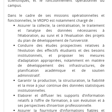
scientifiques, et le fonctionnement opérationnel du
campus.
Dans le cadre de ses missions opérationnelles et
fonctionnelles, le VRDPO est notamment chargé de :
Assurer la collecte, la centralisation, le traitement
et l’analyse des données nécessaires à
l’élaboration, au suivi et à l’évaluation des projets
du plan de développement de l’université.
Conduire des études prospectives relatives à
l’évolution des effectifs étudiants et des besoins
institutionnels, et proposer les mesures
d’adaptation appropriées, notamment en matière
de développement des infrastructures, de
planification académique et de soutien
administratif.
Garantir la production, la structuration, la fiabilité
et la mise à jour continue des données statistiques
institutionnelles.
Elaborer et diffuser les supports d’information
relatifs à l’offre de formation, à son évolution et à
ses perspectives d’insertion professionnelle.
Assurer la fourniture d’informations fiables et