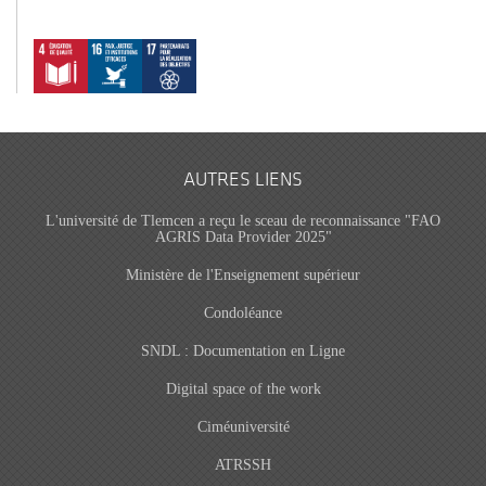
AUTRES LIENS
L'université de Tlemcen a reçu le sceau de reconnaissance "FAO
AGRIS Data Provider 2025"
Ministère de l'Enseignement supérieur
Condoléance
SNDL : Documentation en Ligne
Digital space of the work
Ciméuniversité
ATRSSH