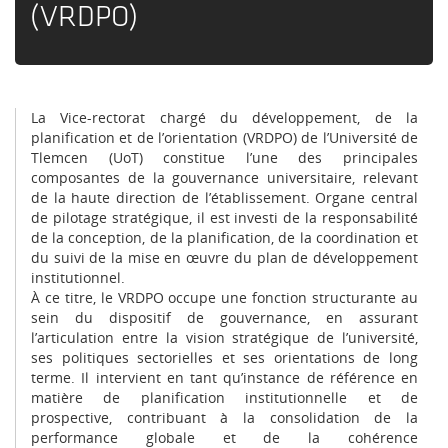
(VRDPO)
La Vice-rectorat chargé du développement, de la
planification et de l’orientation (VRDPO) de l’Université de
Tlemcen (UoT) constitue l’une des principales
composantes de la gouvernance universitaire, relevant
de la haute direction de l’établissement. Organe central
de pilotage stratégique, il est investi de la responsabilité
de la conception, de la planification, de la coordination et
du suivi de la mise en œuvre du plan de développement
institutionnel.
À ce titre, le VRDPO occupe une fonction structurante au
sein du dispositif de gouvernance, en assurant
l’articulation entre la vision stratégique de l’université,
ses politiques sectorielles et ses orientations de long
terme. Il intervient en tant qu’instance de référence en
matière de planification institutionnelle et de
prospective, contribuant à la consolidation de la
performance globale et de la cohérence