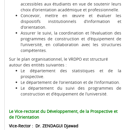
accessibles aux étudiants en vue de soutenir leurs
choix d’orientation académique et professionnelle.
Concevoir, mettre en œuvre et évaluer les
dispositifs institutionnels d’information et
d’orientation.
Assurer le suivi, la coordination et l’évaluation des
programmes de construction et d’équipement de
l’université, en collaboration avec les structures
compétentes.
Sur le plan organisationnel, le VRDPO est structuré
autour des entités suivantes :
Le département des statistiques et de la
prospective.
Le département de l’orientation et de l’information.
Le département du suivi des programmes de
construction et d’équipement de l’université.
Le Vice-rectorat du Développement, de la Prospective et
de l’Orientation
Vice-Rector : Dr. ZENDAGUI Djawad