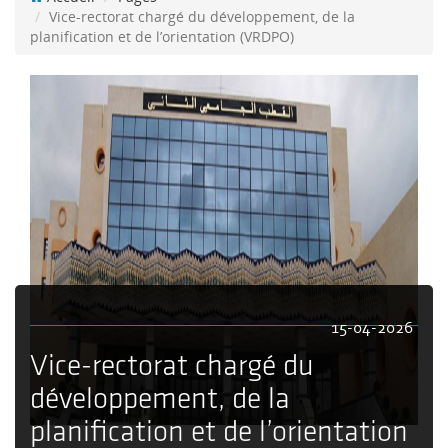
Vice-rectorat chargé du développement, de la
planification et de l’orientation (VRDPO)
15-04-2026
Vice-rectorat chargé du
développement, de la
planification et de l’orientation