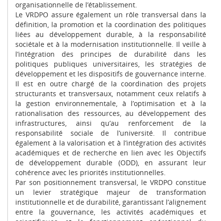
organisationnelle de l’établissement.
Le VRDPO assure également un rôle transversal dans la
définition, la promotion et la coordination des politiques
liées au développement durable, à la responsabilité
sociétale et à la modernisation institutionnelle. Il veille à
l’intégration des principes de durabilité dans les
politiques publiques universitaires, les stratégies de
développement et les dispositifs de gouvernance interne.
Il est en outre chargé de la coordination des projets
structurants et transversaux, notamment ceux relatifs à
la gestion environnementale, à l’optimisation et à la
rationalisation des ressources, au développement des
infrastructures, ainsi qu’au renforcement de la
responsabilité sociale de l’université. Il contribue
également à la valorisation et à l’intégration des activités
académiques et de recherche en lien avec les Objectifs
de développement durable (ODD), en assurant leur
cohérence avec les priorités institutionnelles.
Par son positionnement transversal, le VRDPO constitue
un levier stratégique majeur de transformation
institutionnelle et de durabilité, garantissant l’alignement
entre la gouvernance, les activités académiques et