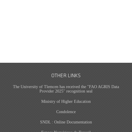
OTHER LINKS
The University of Tlemcen has received the "FAO AGRIS Data
Provider 2025" recognition seal
Ministry of Higher Education
Condolence
SNDL : Online Documentation