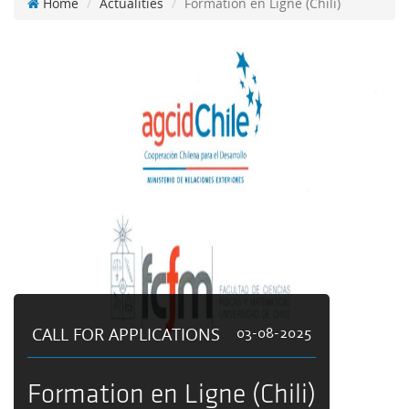
Home
Actualities
Formation en Ligne (Chili)
CALL FOR APPLICATIONS
03-08-2025
Formation en Ligne (Chili)