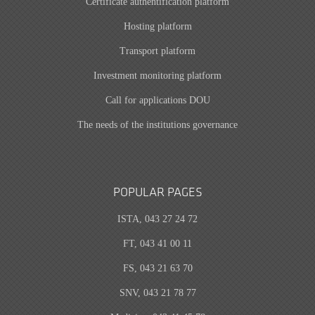
Certificate authentification platform
Hosting platform
Transport platform
Investment monitoring platform
Call for applications DOU
The needs of the institutions governance
POPULAR PAGES
ISTA, 043 27 24 72
FT, 043 41 00 11
FS, 043 21 63 70
SNV, 043 21 78 77