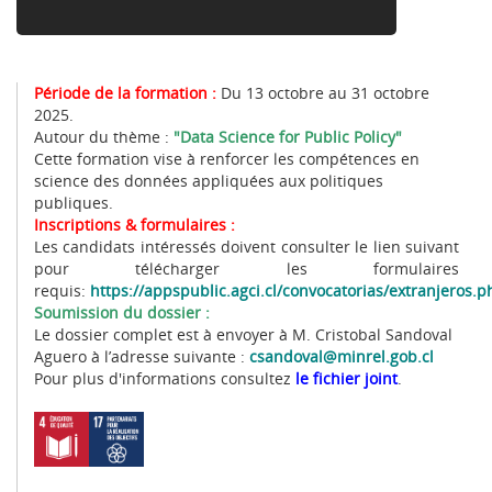
Période de la formation :
Du 13 octobre au 31 octobre
2025.
Autour du thème :
"Data Science for Public Policy"
Cette formation vise à renforcer les compétences en
science des données appliquées aux politiques
publiques.
Inscriptions & formulaires :
Les candidats intéressés doivent consulter le lien suivant
pour télécharger les formulaires
requis:
https://appspublic.agci.cl/convocatorias/extranjeros.p
Soumission du dossier :
Le dossier complet est à envoyer à M. Cristobal Sandoval
Aguero à l’adresse suivante :
csandoval@minrel.gob.cl
Pour plus d'informations consultez
le fichier joint
.