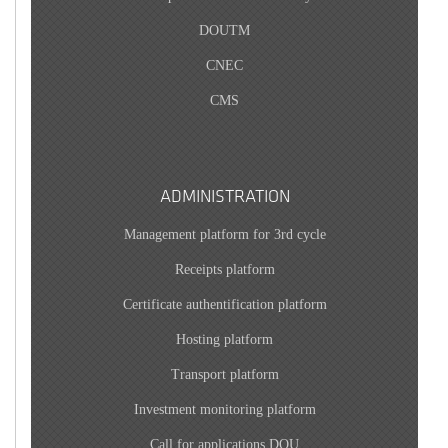
DOUTM
CNEC
CMS
ADMINISTRATION
Management platform for 3rd cycle
Receipts platform
Certificate authentification platform
Hosting platform
Transport platform
Investment monitoring platform
Call for applications DOU