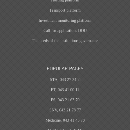
Hosting platform
Transport platform
Investment monitoring platform
Call for applications DOU
The needs of the institutions governance
POPULAR PAGES
ISTA, 043 27 24 72
FT, 043 41 00 11
FS, 043 21 63 70
SNV, 043 21 78 77
Medicine, 043 41 45 78