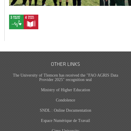
OTHER LINKS
The University of Tlemcen has received the "FAO AGRIS Data
Provider 2025" recognition seal
Ministry of Higher Education
Condolence
SNDL : Online Documentation
Espace Numérique de Travail
Cime-University