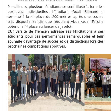
Par ailleurs, plusieurs étudiants se sont illustrés lors des
épreuves individuelles. L’étudiant Ouali Slimane a
terminé à la 4ᵉ place du 200 mètres après une course
très disputée, tandis que l’étudiant Abdelkader Farsi a
obtenu la 4ᵉ place au lancer de javelot.
L’Université de Tlemcen adresse ses félicitations à ses
étudiants pour ces performances remarquables et leur
souhaite davantage de succès et de distinctions lors des
prochaines compétitions sportives.