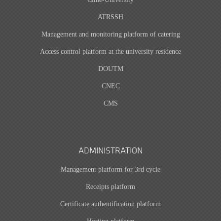
ATRSSH
Management and monitoring platform of catering
Access control platform at the university residence
DOUTM
CNEC
CMS
ADMINISTRATION
Management platform for 3rd cycle
Receipts platform
Certificate authentification platform